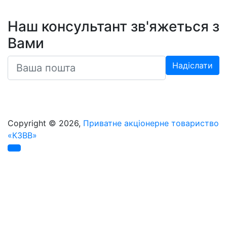
Наш консультант зв'яжеться з
Вами
Copyright © 2026,
Приватне акціонерне товариство
«КЗВВ»