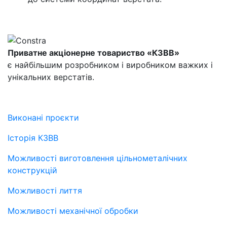
Приватне акціонерне товариство «КЗВВ»
є найбільшим розробником і виробником важких і
унікальних верстатів.
Виконані проєкти
Історія КЗВВ
Можливості виготовлення цільнометалічних
конструкцій
Можливості лиття
Можливості механічної обробки