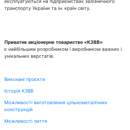
експлуатуються на підприємствах залізничного
транспорту України та ін. країн світу.
Приватне акціонерне товариство «КЗВВ»
є найбільшим розробником і виробником важких і
унікальних верстатів.
Виконані проєкти
Історія КЗВВ
Можливості виготовлення цільнометалічних
конструкцій
Можливості лиття